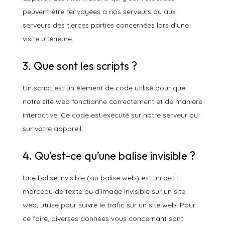
peuvent être renvoyées à nos serveurs ou aux
serveurs des tierces parties concernées lors d’une
visite ultérieure.
3. Que sont les scripts ?
Un script est un élément de code utilisé pour que
notre site web fonctionne correctement et de manière
interactive. Ce code est exécuté sur notre serveur ou
sur votre appareil.
4. Qu’est-ce qu’une balise invisible ?
Une balise invisible (ou balise web) est un petit
morceau de texte ou d’image invisible sur un site
web, utilisé pour suivre le trafic sur un site web. Pour
ce faire, diverses données vous concernant sont