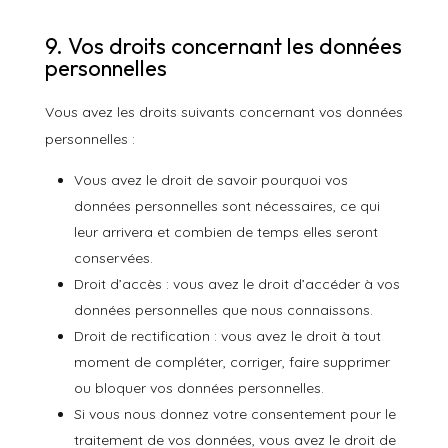
9. Vos droits concernant les données
personnelles
Vous avez les droits suivants concernant vos données
personnelles :
Vous avez le droit de savoir pourquoi vos
données personnelles sont nécessaires, ce qui
leur arrivera et combien de temps elles seront
conservées.
Droit d’accès : vous avez le droit d’accéder à vos
données personnelles que nous connaissons.
Droit de rectification : vous avez le droit à tout
moment de compléter, corriger, faire supprimer
ou bloquer vos données personnelles.
Si vous nous donnez votre consentement pour le
traitement de vos données, vous avez le droit de