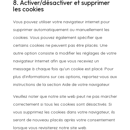
8. Activer/désactiver et supprimer
les cookies
Vous pouvez utiliser votre navigateur internet pour
supprimer automatiquement ou manuellement les
cookies. Vous pouvez également spécifier que
certains cookies ne peuvent pas être placés. Une
autre option consiste à modifier les réglages de votre
navigateur Internet afin que vous receviez un
message à chaque fois qu’un cookie est placé. Pour
plus d’informations sur ces options, reportez-vous aux
instructions de la section Aide de votre navigateur.
Veuillez noter que notre site web peut ne pas marcher
correctement si tous les cookies sont désactivés. Si
vous supprimez les cookies dans votre navigateur, ils
seront de nouveau placés après votre consentement
lorsque vous revisiterez notre site web.