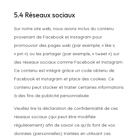
5.4 Réseaux sociaux
Sur notre site web, nous avons inclus du contenu
provenant de Facebook et Instagram pour
promouvoir des pages web (par exemple, « like »,
« pin ») ou les partager (par exemple, « tweet ») sur
des réseaux sociaux comme Facebook et Instagram.
Ce contenu est intégré grâce un code obtenu de
Facebook et Instagram et place des cookies. Ce
contenu peut stocker et traiter certaines informations
à des fins de publicité personnalisée.
Veuillez lire la déclaration de confidentialité de ces
réseaux sociaux (qui peut être modifiée
régulièrement) afin de savoir ce qu’ils font de vos
données (personnelles) traitées en utilisant ces