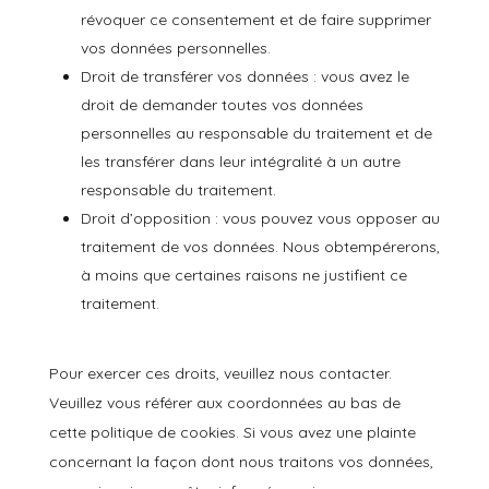
révoquer ce consentement et de faire supprimer
vos données personnelles.
Droit de transférer vos données : vous avez le
droit de demander toutes vos données
personnelles au responsable du traitement et de
les transférer dans leur intégralité à un autre
responsable du traitement.
Droit d’opposition : vous pouvez vous opposer au
traitement de vos données. Nous obtempérerons,
à moins que certaines raisons ne justifient ce
traitement.
Pour exercer ces droits, veuillez nous contacter.
Veuillez vous référer aux coordonnées au bas de
cette politique de cookies. Si vous avez une plainte
concernant la façon dont nous traitons vos données,