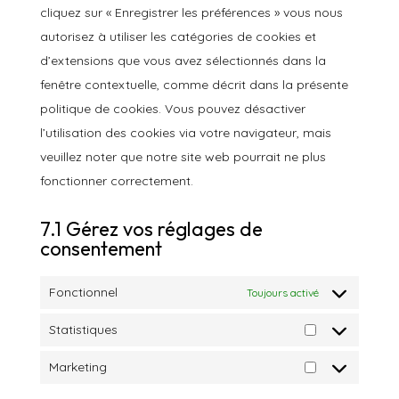
cliquez sur « Enregistrer les préférences » vous nous
autorisez à utiliser les catégories de cookies et
d’extensions que vous avez sélectionnés dans la
fenêtre contextuelle, comme décrit dans la présente
politique de cookies. Vous pouvez désactiver
l’utilisation des cookies via votre navigateur, mais
veuillez noter que notre site web pourrait ne plus
fonctionner correctement.
7.1 Gérez vos réglages de
consentement
Fonctionnel
Toujours activé
Statistiques
Statistiques
Marketing
Marketing