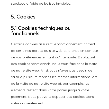
stockées à l’aide de balises invisibles.
5. Cookies
5.1 Cookies techniques ou
fonctionnels
Certains cookies assurent le fonctionnement correct
de certaines parties du site web et la prise en compte
de vos préférences en tant qu’internaute. En plaçant
des cookies fonctionnels, nous vous facilitons la visite
de notre site web. Ainsi, vous n’avez pas besoin de
saisir à plusieurs reprises les mêmes informations lors
de la visite de notre site web et, par exemple, les
éléments restent dans votre panier jusqu’à votre
paiement. Nous pouvons déposer ces cookies sans
votre consentement.