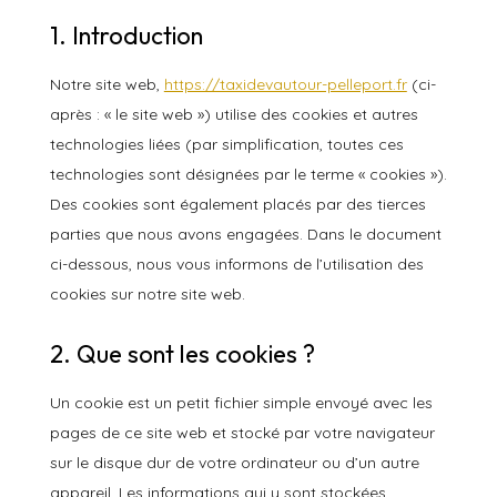
1. Introduction
Notre site web,
https://taxidevautour-pelleport.fr
(ci-
après : « le site web ») utilise des cookies et autres
technologies liées (par simplification, toutes ces
technologies sont désignées par le terme « cookies »).
Des cookies sont également placés par des tierces
parties que nous avons engagées. Dans le document
ci-dessous, nous vous informons de l’utilisation des
cookies sur notre site web.
2. Que sont les cookies ?
Un cookie est un petit fichier simple envoyé avec les
pages de ce site web et stocké par votre navigateur
sur le disque dur de votre ordinateur ou d’un autre
appareil. Les informations qui y sont stockées