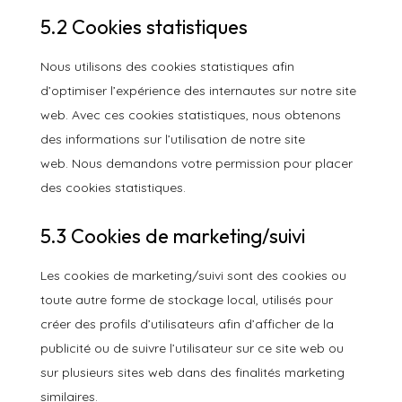
5.2 Cookies statistiques
Nous utilisons des cookies statistiques afin
d’optimiser l’expérience des internautes sur notre site
web. Avec ces cookies statistiques, nous obtenons
des informations sur l’utilisation de notre site
web. Nous demandons votre permission pour placer
des cookies statistiques.
5.3 Cookies de marketing/suivi
Les cookies de marketing/suivi sont des cookies ou
toute autre forme de stockage local, utilisés pour
créer des profils d’utilisateurs afin d’afficher de la
publicité ou de suivre l’utilisateur sur ce site web ou
sur plusieurs sites web dans des finalités marketing
similaires.